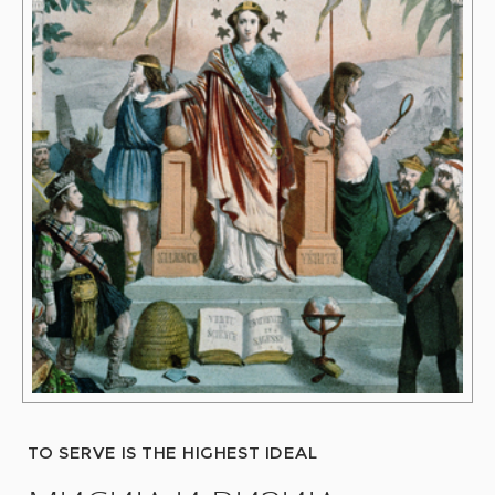
TO SERVE IS THE HIGHEST IDEAL