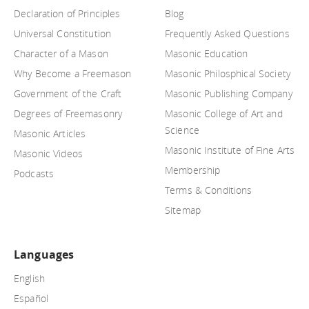
Declaration of Principles
Blog
Universal Constitution
Frequently Asked Questions
Character of a Mason
Masonic Education
Why Become a Freemason
Masonic Philosphical Society
Government of the Craft
Masonic Publishing Company
Degrees of Freemasonry
Masonic College of Art and
Science
Masonic Articles
Masonic Institute of Fine Arts
Masonic Videos
Membership
Podcasts
Terms & Conditions
Sitemap
Languages
English
Español