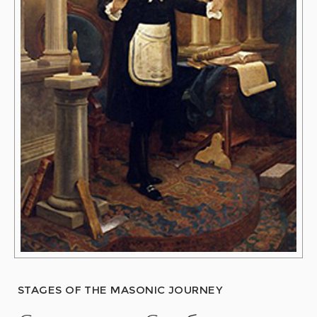
STAGES OF THE MASONIC JOURNEY